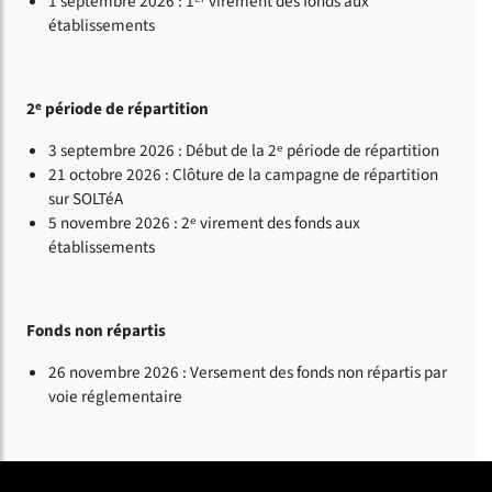
1 septembre 2026 : 1ᵉʳ virement des fonds aux
établissements
2ᵉ période de répartition
3 septembre 2026 : Début de la 2ᵉ période de répartition
21 octobre 2026 : Clôture de la campagne de répartition
sur SOLTéA
5 novembre 2026 : 2ᵉ virement des fonds aux
établissements
Fonds non répartis
26 novembre 2026 : Versement des fonds non répartis par
voie réglementaire