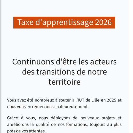
Taxe d'apprentissage 2026
Continuons d'être les acteurs
des transitions de notre
territoire
Vous avez été nombreux à soutenir l’IUT de Lille en 2025 et
nous vous en remercions chaleureusement !
Grâce à vous, nous déployons de nouveaux projets et
améliorons la qualité de nos formations, toujours au plus
près de vos attentes.