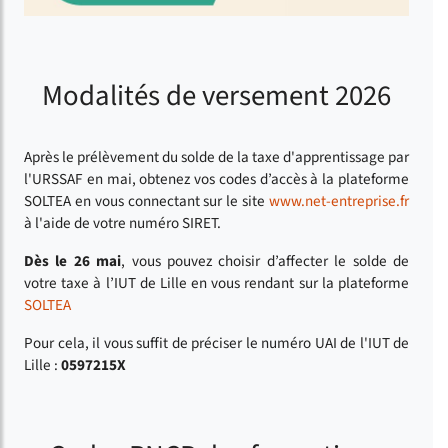
Modalités de versement 2026
Après le prélèvement du solde de la taxe d'apprentissage par
l'URSSAF en mai, obtenez vos codes d’accès à la plateforme
SOLTEA en vous connectant sur le site
www.net-entreprise.fr
à l'aide de votre numéro SIRET.
Dès le 26 mai
, vous pouvez choisir d’affecter le solde de
votre taxe à l’IUT de Lille en vous rendant sur la plateforme
SOLTEA
Pour cela, il vous suffit de préciser le numéro UAI de l'IUT de
Lille :
0597215X