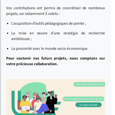
Vos contributions ont permis de concrétiser de nombreux
projets, sur notamment 3 volets :
L’acquisition d’outils pédagogiques de pointe ;
La mise en œuvre d’une stratégie de recherche
ambitieuse ;
La proximité avec le monde socio-économique.
Pour soutenir nos futurs projets, nous comptons sur
votre précieuse collaboration.