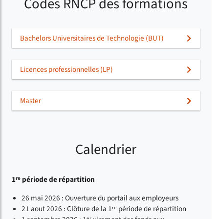
Codes RNCP des formations
Bachelors Universitaires de Technologie (BUT)
Licences professionnelles (LP)
Master
Calendrier
1ʳᵉ période de répartition
26 mai 2026 : Ouverture du portail aux employeurs
21 aout 2026 : Clôture de la 1ʳᵉ période de répartition