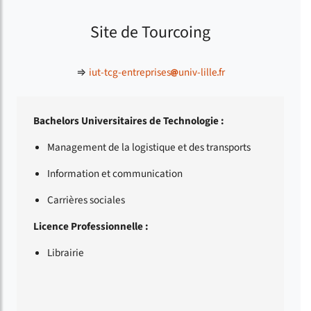
Site de Tourcoing
⇒
iut-tcg-entreprises
univ-lille
fr
Bachelors Universitaires de Technologie :
Management de la logistique et des transports
Information et communication
Carrières sociales
Licence Professionnelle :
Librairie