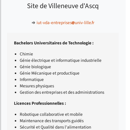
Site de Villeneuve d'Ascq
⇒
iut-vda-entreprises
univ-lille
fr
Bachelors Universitaires de Technologie :
Chimie
Génie électrique et informatique industrielle
Génie biologique
Génie Mécanique et productique
Informatique
Mesures physiques
Gestion des entreprises et des administrations
Licences Professionnelles :
Robotique collaborative et mobile
Maintenance des transports guidés
Sécurité et Qualité dans l'alimentation