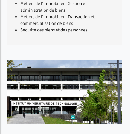
Métiers de l'immobilier : Gestion et
administration de biens
Métiers de l'immobilier : Transaction et
commercialisation de biens
Sécurité des biens et des personnes