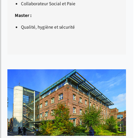
Collaborateur Social et Paie
Master :
Qualité, hygiène et sécurité