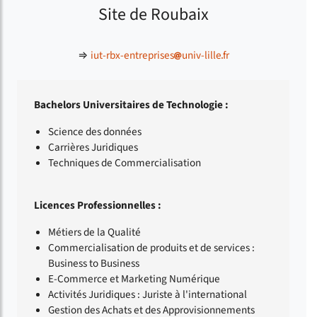
Site de Roubaix
⇒
iut-rbx-entreprises
univ-lille
fr
Bachelors Universitaires de Technologie :
Science des données
Carrières Juridiques
Techniques de Commercialisation
Licences Professionnelles :
Métiers de la Qualité
Commercialisation de produits et de services :
Business to Business
E-Commerce et Marketing Numérique
Activités Juridiques : Juriste à l'international
Gestion des Achats et des Approvisionnements