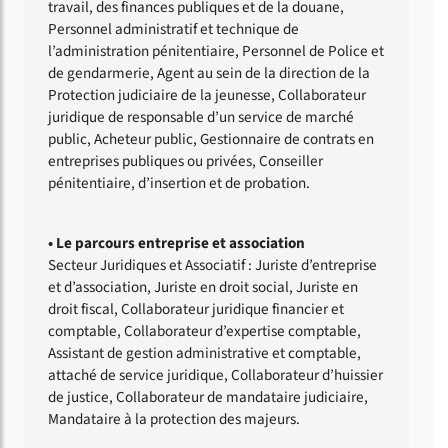
travail, des finances publiques et de la douane,
Personnel administratif et technique de
l’administration pénitentiaire, Personnel de Police et
de gendarmerie, Agent au sein de la direction de la
Protection judiciaire de la jeunesse, Collaborateur
juridique de responsable d’un service de marché
public, Acheteur public, Gestionnaire de contrats en
entreprises publiques ou privées, Conseiller
pénitentiaire, d’insertion et de probation.
• Le parcours entreprise et association
Secteur Juridiques et Associatif : Juriste d’entreprise
et d’association, Juriste en droit social, Juriste en
droit fiscal, Collaborateur juridique financier et
comptable, Collaborateur d’expertise comptable,
Assistant de gestion administrative et comptable,
attaché de service juridique, Collaborateur d’huissier
de justice, Collaborateur de mandataire judiciaire,
Mandataire à la protection des majeurs.