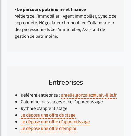
• Le parcours patrimoine et finance
Métiers de l’immobilier : Agent immobilier, Syndic de
copropriété, Négociateur immobilier, Collaborateur
des professionnels de l’immobilier, Assistant de
gestion de patrimoine.
Entreprises
Référent entreprise :
amelie.gonzalez
univ-lille
fr
Calendrier des stages et de l’apprentissage
Rythme d’apprentissage
Je dépose une offre de stage
Je dépose une offre d’apprentissage
Je dépose une offre d’emploi