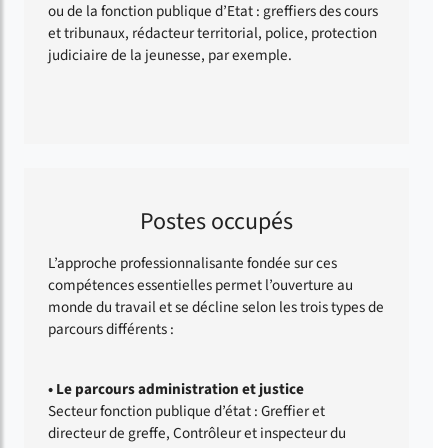
ou de la fonction publique d’Etat : greffiers des cours
et tribunaux, rédacteur territorial, police, protection
judiciaire de la jeunesse, par exemple.
Postes occupés
L’approche professionnalisante fondée sur ces
compétences essentielles permet l’ouverture au
monde du travail et se décline selon les trois types de
parcours différents :
• Le parcours administration et justice
Secteur fonction publique d’état : Greffier et
directeur de greffe, Contrôleur et inspecteur du