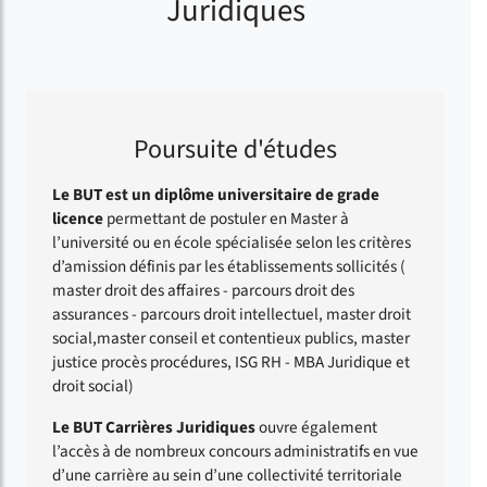
Juridiques
Poursuite d'études
Le BUT est un diplôme universitaire de grade
licence
permettant de postuler en Master à
l’université ou en école spécialisée selon les critères
d’amission définis par les établissements sollicités (
master droit des affaires - parcours droit des
assurances - parcours droit intellectuel, master droit
social,master conseil et contentieux publics, master
justice procès procédures, ISG RH - MBA Juridique et
droit social)
Le BUT Carrières Juridiques
ouvre également
l’accès à de nombreux concours administratifs en vue
d’une carrière au sein d’une collectivité territoriale