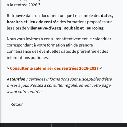
à la rentrée 2026 ?
Retrouvez dans un document unique l’ensemble des
dates,
horaires et lieux de rentrée
des formations proposées sur
les sites de
Villeneuve-d’Ascq, Roubaix et Tourcoing
.
Nous vous invitons à consulter attentivement le calendrier
correspondant à votre formation afin de prendre
connaissance des éventuelles dates de prérentrée et des
informations pratiques.
>
Consulter le calendrier des rentrées 2026-2027
<
Attention :
certaines informations sont susceptibles d’être
mises à jour. Pensez à consulter régulièrement cette page
avant votre rentrée.
Retour