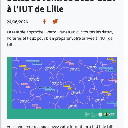
à l’IUT de Lille
Partager sur Facebook
Partager sur Twitter
24/06/2026
La rentrée approche ! Retrouvez en un clic toutes les dates,
horaires et lieux pour bien préparer votre arrivée à l’IUT de
Lille.
Vous rejoignez ou poursuivez votre formation à l’IUT de Lille